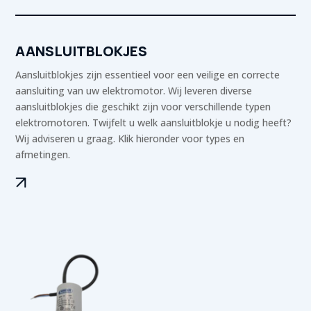
AANSLUITBLOKJES
Aansluitblokjes zijn essentieel voor een veilige en correcte
aansluiting van uw elektromotor. Wij leveren diverse
aansluitblokjes die geschikt zijn voor verschillende typen
elektromotoren. Twijfelt u welk aansluitblokje u nodig heeft?
Wij adviseren u graag. Klik hieronder voor types en
afmetingen.