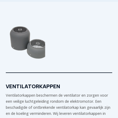
VENTILATORKAPPEN
Ventilatorkappen beschermen de ventilator en zorgen voor
een veilige luchtgeleiding rondom de elektromotor. Een
beschadigde of ontbrekende ventilatorkap kan gevaarlijk zijn
en de koeling verminderen. Wij leveren ventilatorkappen in