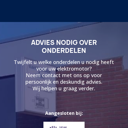
ADVIES NODIG OVER
ONDERDELEN
Twijfelt u welke onderdelen u nodig heeft
voor uw elektromotor?
Neem contact met ons op voor
persoonlijk en deskundig advies.
Wij helpen u graag verder.
Aangesloten bij: