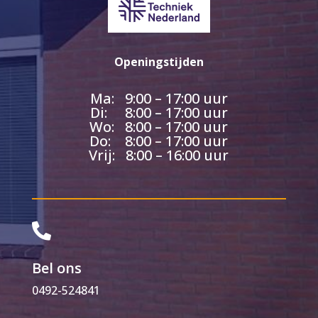
Openingstijden
Ma: 9:00 – 17:00 uur
Di: 8:00 – 17:00 uur
Wo: 8:00 – 17:00 uur
Do: 8:00 – 17:00 uur
Vrij: 8:00 – 16:00 uur

Bel ons
0492-524841