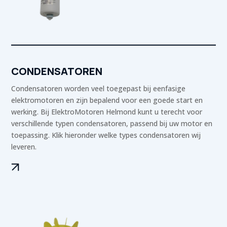
CONDENSATOREN
Condensatoren worden veel toegepast bij eenfasige
elektromotoren en zijn bepalend voor een goede start en
werking. Bij ElektroMotoren Helmond kunt u terecht voor
verschillende typen condensatoren, passend bij uw motor en
toepassing. Klik hieronder welke types condensatoren wij
leveren.