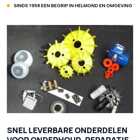
SINDS 1958 EEN BEGRIP IN HELMOND EN OMGEVING

SNEL LEVERBARE ONDERDELEN
VOOR ONDERHOUD, REPARATIE