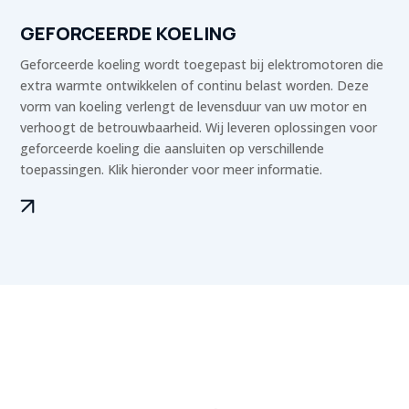
GEFORCEERDE KOELING
Geforceerde koeling wordt toegepast bij elektromotoren die
extra warmte ontwikkelen of continu belast worden. Deze
vorm van koeling verlengt de levensduur van uw motor en
verhoogt de betrouwbaarheid. Wij leveren oplossingen voor
geforceerde koeling die aansluiten op verschillende
toepassingen. Klik hieronder voor meer informatie.