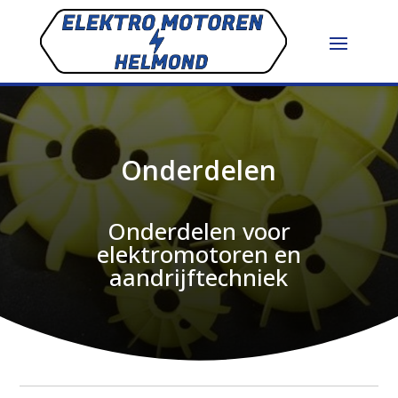
Onderdelen
Onderdelen voor
elektromotoren en
aandrijftechniek