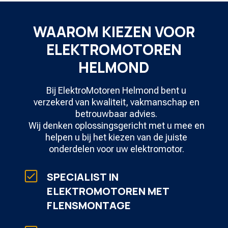
WAAROM KIEZEN VOOR
ELEKTROMOTOREN
HELMOND
Bij ElektroMotoren Helmond bent u
verzekerd van kwaliteit, vakmanschap en
betrouwbaar advies.
Wij denken oplossingsgericht met u mee en
helpen u bij het kiezen van de juiste
onderdelen voor uw elektromotor.
SPECIALIST IN
ELEKTROMOTOREN MET
FLENSMONTAGE