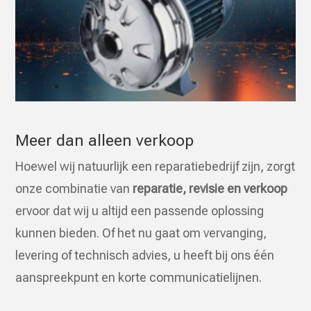
Meer dan alleen verkoop
Hoewel wij natuurlijk een reparatiebedrijf zijn, zorgt
onze combinatie van
reparatie, revisie en verkoop
ervoor dat wij u altijd een passende oplossing
kunnen bieden. Of het nu gaat om vervanging,
levering of technisch advies, u heeft bij ons één
aanspreekpunt en korte communicatielijnen.