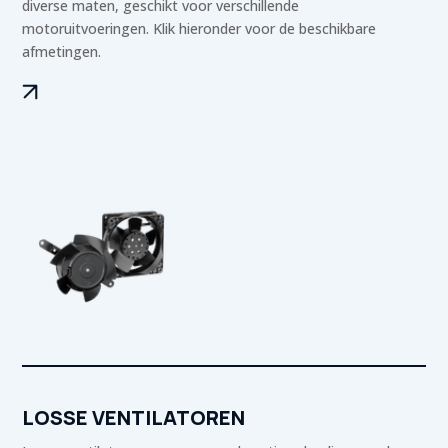
diverse maten, geschikt voor verschillende
motoruitvoeringen. Klik hieronder voor de beschikbare
afmetingen.
LOSSE VENTILATOREN