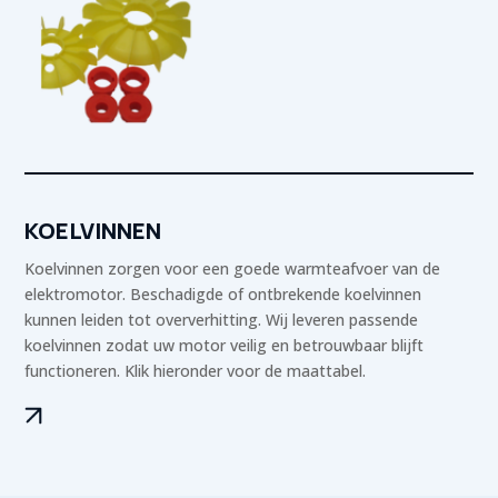
KOELVINNEN
Koelvinnen zorgen voor een goede warmteafvoer van de
elektromotor. Beschadigde of ontbrekende koelvinnen
kunnen leiden tot oververhitting. Wij leveren passende
koelvinnen zodat uw motor veilig en betrouwbaar blijft
functioneren. Klik hieronder voor de maattabel.