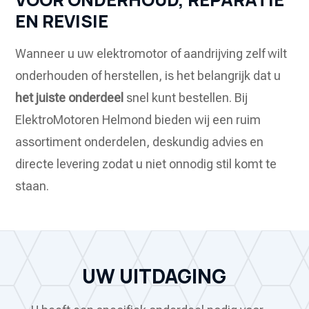
EN REVISIE
Wanneer u uw elektromotor of aandrijving zelf wilt
onderhouden of herstellen, is het belangrijk dat u
het juiste onderdeel
snel kunt bestellen. Bij
ElektroMotoren Helmond bieden wij een ruim
assortiment onderdelen, deskundig advies en
directe levering zodat u niet onnodig stil komt te
staan.
UW UITDAGING