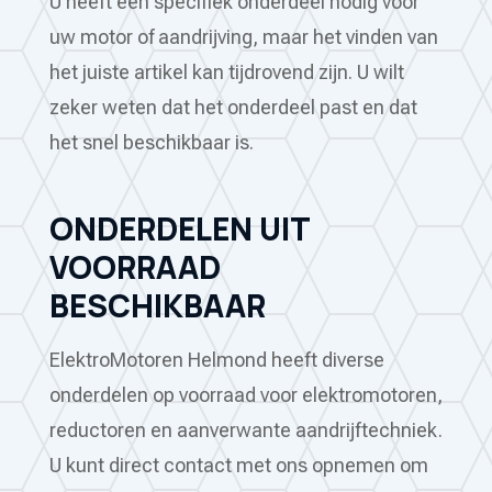
U heeft een specifiek onderdeel nodig voor
uw motor of aandrijving, maar het vinden van
het juiste artikel kan tijdrovend zijn. U wilt
zeker weten dat het onderdeel past en dat
het snel beschikbaar is.
ONDERDELEN UIT
VOORRAAD
BESCHIKBAAR
ElektroMotoren Helmond heeft diverse
onderdelen op voorraad voor elektromotoren,
reductoren en aanverwante aandrijftechniek.
U kunt direct contact met ons opnemen om