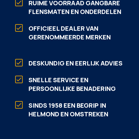
RUIME VOORRAAD GANGBARE
FLENSMATEN EN ONDERDELEN
OFFICIEEL DEALER VAN
GERENOMMEERDE MERKEN
DESKUNDIG EN EERLIJK ADVIES
SNELLE SERVICE EN
PERSOONLIJKE BENADERING
SINDS 1958 EEN BEGRIP IN
HELMOND EN OMSTREKEN