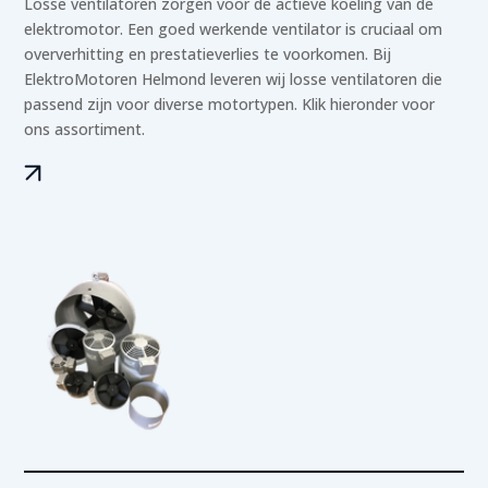
Losse ventilatoren zorgen voor de actieve koeling van de
elektromotor. Een goed werkende ventilator is cruciaal om
oververhitting en prestatieverlies te voorkomen. Bij
ElektroMotoren Helmond leveren wij losse ventilatoren die
passend zijn voor diverse motortypen. Klik hieronder voor
ons assortiment.