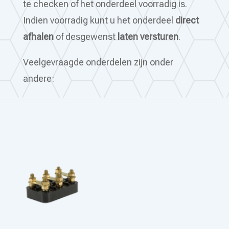
te checken of het onderdeel voorradig is.
Indien voorradig kunt u het onderdeel
direct
afhalen
of desgewenst
laten versturen
.
Veelgevraagde onderdelen zijn onder
andere: