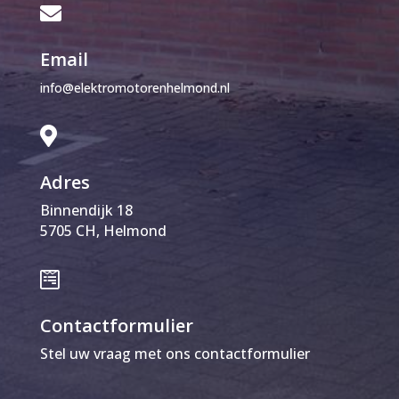

Email
info@elektromotorenhelmond.nl

Adres
Binnendijk 18
5705 CH, Helmond

Contactformulier
Stel uw vraag met ons contactformulier