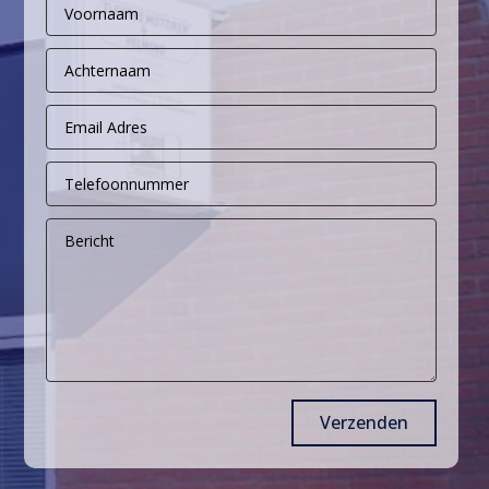
Verzenden