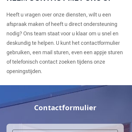
Heeft u vragen over onze diensten, wilt u een
afspraak maken of heeft u direct ondersteuning
nodig? Ons team staat voor u klaar om u snel en
deskundig te helpen. U kunt het contactformulier
gebruiken, een mail sturen, even een appje sturen
of telefonisch contact zoeken tijdens onze
openingstijden.
Contactformulier