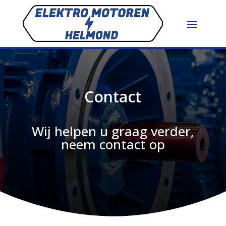
Contact
Wij helpen u graag verder,
neem contact op