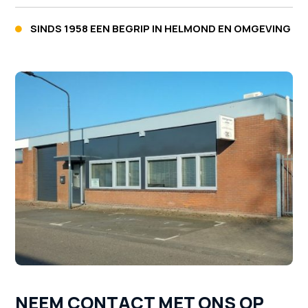
SINDS 1958 EEN BEGRIP IN HELMOND EN OMGEVING

NEEM CONTACT MET ONS OP